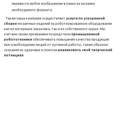
перевести любое изображение в панно из мозаики
необходимого формата.
Также наша компания осуществляет
услуги по ускоренной
сборке
мозаичных изделий на роботизированном оборудовании
как из материала заказчика, так и из собственного сырья. Мы
считаем своим призванием посредством
промышленной
робототехники
обеспечивать повышение качества продукции
при освобождении людей от рутинной работы, таким образом
сохраняя их здоровье и помогая
реализовать свой творческий
потенциал
.